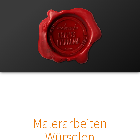
Malerarbeiten
Würselen