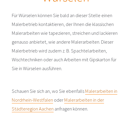
Für Würselen können Sie bald an dieser Stelle einen
Malerbetrieb kontaktieren, der Ihnen die klassischen
Malerarbeiten wie tapezieren, streichen und lackieren
genauso anbietet, wie andere Malerarbeiten. Dieser
Malerbetrieb wird zudem z. B. Spachtelarbeiten,
Wischtechniken oder auch Arbeiten mit Gipskarton für
Sie in Würselen ausführen.
Schauen Sie sich an, wo Sie ebenfalls
Malerarbeiten in
Nordrhein-Westfalen
oder
Malerarbeiten in der
Städteregion Aachen
anfragen können.