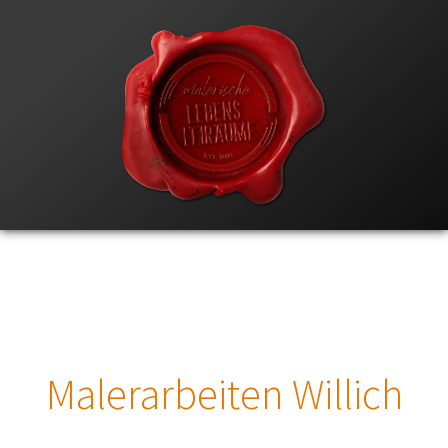
Malerarbeiten Willich