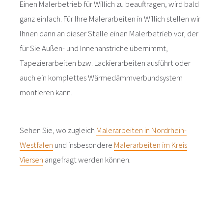
Einen Malerbetrieb für Willich zu beauftragen, wird bald
ganz einfach. Für Ihre Malerarbeiten in Willich stellen wir
Ihnen dann an dieser Stelle einen Malerbetrieb vor, der
für Sie Außen- und Innenanstriche übernimmt,
Tapezierarbeiten bzw. Lackierarbeiten ausführt oder
auch ein komplettes Wärmedämmverbundsystem
montieren kann.
Sehen Sie, wo zugleich
Malerarbeiten in Nordrhein-
Westfalen
und insbesondere
Malerarbeiten im Kreis
Viersen
angefragt werden können.