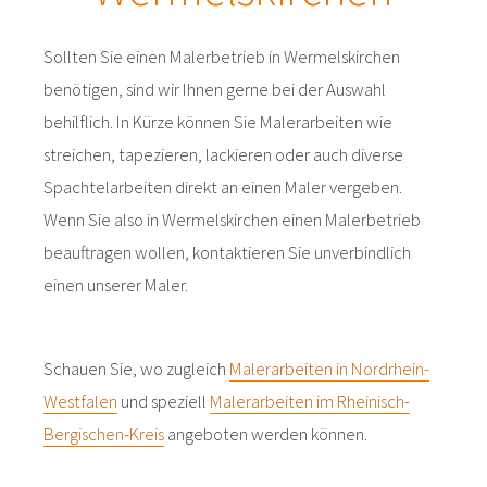
Sollten Sie einen Malerbetrieb in Wermelskirchen
benötigen, sind wir Ihnen gerne bei der Auswahl
behilflich. In Kürze können Sie Malerarbeiten wie
streichen, tapezieren, lackieren oder auch diverse
Spachtelarbeiten direkt an einen Maler vergeben.
Wenn Sie also in Wermelskirchen einen Malerbetrieb
beauftragen wollen, kontaktieren Sie unverbindlich
einen unserer Maler.
Schauen Sie, wo zugleich
Malerarbeiten in Nordrhein-
Westfalen
und speziell
Malerarbeiten im Rheinisch-
Bergischen-Kreis
angeboten werden können.