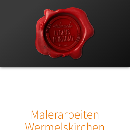
Malerarbeiten
Wermelskirchen