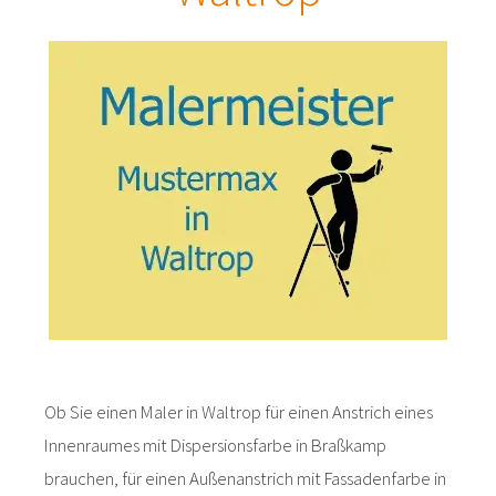
Ob Sie einen Maler in Waltrop für einen Anstrich eines
Innenraumes mit Dispersionsfarbe in Braßkamp
brauchen, für einen Außenanstrich mit Fassadenfarbe in