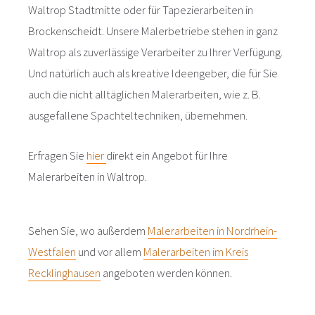
Waltrop Stadtmitte oder für Tapezierarbeiten in
Brockenscheidt. Unsere Malerbetriebe stehen in ganz
Waltrop als zuverlässige Verarbeiter zu Ihrer Verfügung.
Und natürlich auch als kreative Ideengeber, die für Sie
auch die nicht alltäglichen Malerarbeiten, wie z. B.
ausgefallene Spachteltechniken, übernehmen.
Erfragen Sie
hier
direkt ein Angebot für Ihre
Malerarbeiten in Waltrop.
Sehen Sie, wo außerdem
Malerarbeiten in Nordrhein-
Westfalen
und vor allem
Malerarbeiten im Kreis
Recklinghausen
angeboten werden können.