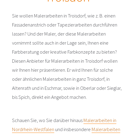
Sie wollen Malerarbeiten in Troisdorf, wie z. B. einen
Fassadenanstrich oder Tapezierarbeiten durchführen
lassen? Und der Maler, der diese Malerarbeiten
vornimmt sollte auch in der Lage sein, Ihnen eine
Farbberatung oder kreative Farbkonzepte zu bieten?
Diesen Anbieter für Malerarbeiten in Troisdorf wollen
wir Ihnen hier präsentieren. Er wird Ihnen für solche
oder ähnlichen Malerarbeiten in ganz Troisdorf, in
Altenrath und in Eschmar, sowie in Oberlar oder Sieglar,
bis Spich, direkt ein Angebot machen.
Schauen Sie, wo Sie darüber hinaus
Malerarbeiten in
Nordrhein-Westfalen
und insbesondere
Malerarbeiten