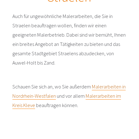
Auch für ungewöhnliche Malerarbeiten, die Sie in
Straelen beauftragen wollen, finden wir einen
geeigneten Malerbetrieb. Dabei sind wir bemüht, Ihnen
ein breites Angebot an Tätigkeiten zu bieten und das
gesamte Stadtgebiet Straelens abzudecken, von
Auwel-Holt bis Zand.
Schauen Sie sich an, wo Sie außerdem
Malerarbeiten in
Nordrhein-Westfalen
und vor allem
Malerarbeiten im
Kreis Kleve
beauftragen können.