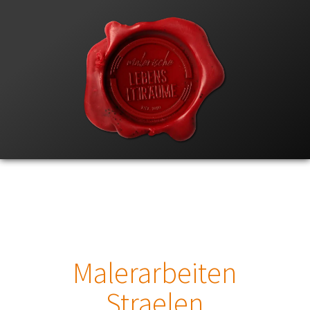
Malerarbeiten
Straelen