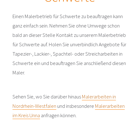
Einen Malerbetrieb für Schwerte zu beauftragen kann
ganz einfach sein. Nehmen Sie ohne Umwege schon
bald an dieser Stelle Kontakt zu unserem Malerbetrieb
für Schwerte auf. Holen Sie unverbindlich Angebote für
Tapezier-, Lackier-, Spachtel- oder Streicharbeiten in
Schwerte ein und beauftragen Sie anschließend diesen
Maler.
Sehen Sie, wo Sie darüber hinaus
Malerarbeiten in
Nordrhein-Westfalen
und insbesondere
Malerarbeiten
im Kreis Unna
anfragen können.