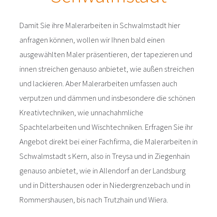
Damit Sie ihre Malerarbeiten in Schwalmstadt hier
anfragen können, wollen wir Ihnen bald einen
ausgewählten Maler präsentieren, der tapezieren und
innen streichen genauso anbietet, wie außen streichen
und lackieren. Aber Malerarbeiten umfassen auch
verputzen und dämmen und insbesondere die schönen
Kreativtechniken, wie unnachahmliche
Spachtelarbeiten und Wischtechniken. Erfragen Sie ihr
Angebot direkt bei einer Fachfirma, die Malerarbeiten in
Schwalmstadt s Kern, also in Treysa und in Ziegenhain
genauso anbietet, wie in Allendorf an der Landsburg
und in Dittershausen oder in Niedergrenzebach und in
Rommershausen, bis nach Trutzhain und Wiera.