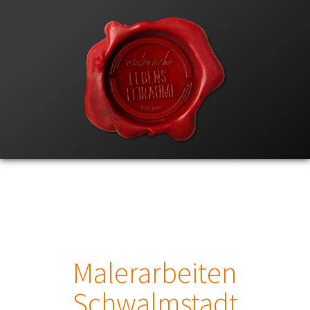
Malerarbeiten
Schwalmstadt