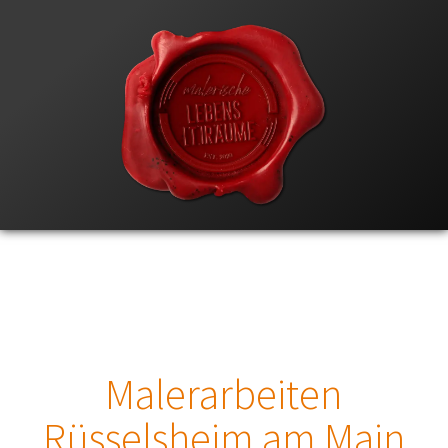
Malerarbeiten
Rüsselsheim am Main