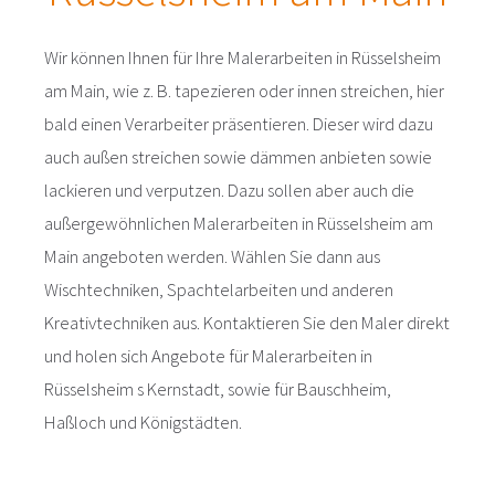
Wir können Ihnen für Ihre Malerarbeiten in Rüsselsheim
am Main, wie z. B. tapezieren oder innen streichen, hier
bald einen Verarbeiter präsentieren. Dieser wird dazu
auch außen streichen sowie dämmen anbieten sowie
lackieren und verputzen. Dazu sollen aber auch die
außergewöhnlichen Malerarbeiten in Rüsselsheim am
Main angeboten werden. Wählen Sie dann aus
Wischtechniken, Spachtelarbeiten und anderen
Kreativtechniken aus. Kontaktieren Sie den Maler direkt
und holen sich Angebote für Malerarbeiten in
Rüsselsheim s Kernstadt, sowie für Bauschheim,
Haßloch und Königstädten.