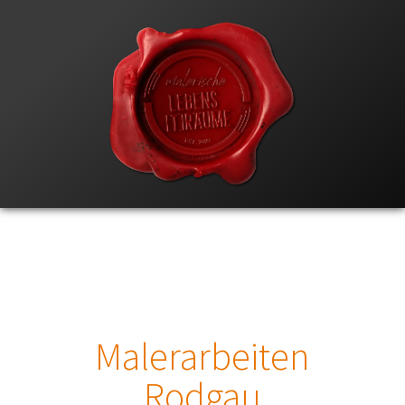
Malerarbeiten
Rodgau