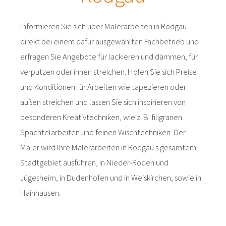
Informieren Sie sich über Malerarbeiten in Rodgau
direkt bei einem dafür ausgewählten Fachbetrieb und
erfragen Sie Angebote für lackieren und dämmen, für
verputzen oder innen streichen. Holen Sie sich Preise
und Konditionen für Arbeiten wie tapezieren oder
außen streichen und lassen Sie sich inspirieren von
besonderen Kreativtechniken, wie z. B. filigranen
Spachtelarbeiten und feinen Wischtechniken. Der
Maler wird Ihre Malerarbeiten in Rodgau s gesamtem
Stadtgebiet ausführen, in Nieder-Roden und
Jügesheim, in Dudenhofen und in Weiskirchen, sowie in
Hainhausen.