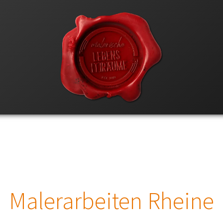
Malerarbeiten Rheine