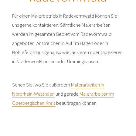
Für einen Malerbetrieb in Radevormwald können Sie
uns gerne kontaktieren. Sämtliche Malerarbeiten
werden im gesamten Gebiet vom Radevormwald
angeboten. Anstreichen in Auf´m Hagen oder in
Böhlefeldshaus genauso wie lackieren oder tapezieren
in Niederwönkhausen oder Ümminghausen.
Sehen Sie, wo Sie außerdem
Malerarbeiten in
Nordrhein-Westfalen
und gerade
Malerarbeiten im
Oberbergischen Kreis
beauftragen können.