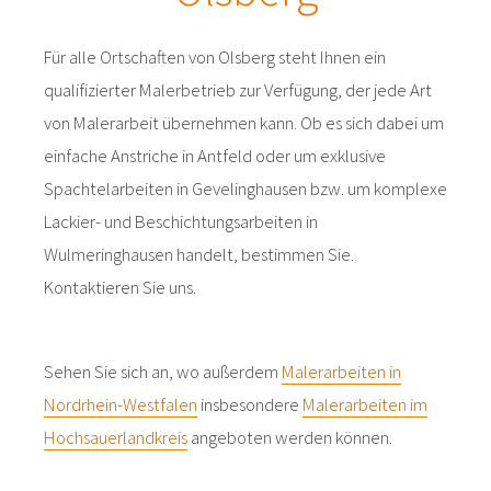
Für alle Ortschaften von Olsberg steht Ihnen ein
qualifizierter Malerbetrieb zur Verfügung, der jede Art
von Malerarbeit übernehmen kann. Ob es sich dabei um
einfache Anstriche in Antfeld oder um exklusive
Spachtelarbeiten in Gevelinghausen bzw. um komplexe
Lackier- und Beschichtungsarbeiten in
Wulmeringhausen handelt, bestimmen Sie.
Kontaktieren Sie uns.
Sehen Sie sich an, wo außerdem
Malerarbeiten in
Nordrhein-Westfalen
insbesondere
Malerarbeiten im
Hochsauerlandkreis
angeboten werden können.