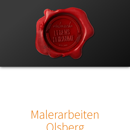
Malerarbeiten
Olsberg