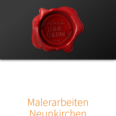
Malerarbeiten
Neunkirchen