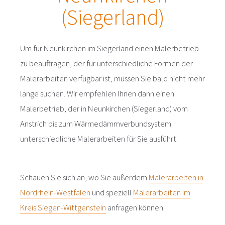
(Siegerland)
Um für Neunkirchen im Siegerland einen Malerbetrieb
zu beauftragen, der für unterschiedliche Formen der
Malerarbeiten verfügbar ist, müssen Sie bald nicht mehr
lange suchen. Wir empfehlen Ihnen dann einen
Malerbetrieb, der in Neunkirchen (Siegerland) vom
Anstrich bis zum Wärmedämmverbundsystem
unterschiedliche Malerarbeiten für Sie ausführt.
Schauen Sie sich an, wo Sie außerdem
Malerarbeiten in
Nordrhein-Westfalen
und speziell
Malerarbeiten im
Kreis Siegen-Wittgenstein
anfragen können.