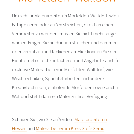
Um sich für Malerarbeiten in Mörfelden-Walldorf, wie z.
B. tapezieren oder außen streichen, direkt an einen
Verarbeiter zu wenden, müssen Sie nicht mehr lange
warten. Fragen Sie auch innen streichen und dämmen
oder verputzen und lackieren an. Hier können Sie den
Fachbetrieb direkt kontaktieren und Angebote auch für
exklusive Malerarbeiten in Mörfelden-Walldorf, wie
Wischtechniken, Spachtelarbeiten und andere
Kreativtechniken, einholen. In Mörfelden sowie auch in
Walldorf steht dann ein Maler zu Ihrer Verfügung.
Schauen Sie, wo Sie außerdem
Malerarbeiten in
Hessen
und
Malerarbeiten im Kreis Groß-Gerau