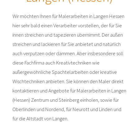
Wir möchten Ihnen für Malerarbeiten in Langen Hessen
hier sehr bald einen Verarbeiter vorstellen, der für Sie
innen streichen und tapezieren übernimmt. Der außen
streichen und lackieren für Sie anbietet und natürlich
auch verputzen oder dämmen. Aber insbesondere soll
diese Fachfirma auch Kreativtechniken wie
außergewöhnliche Spachtelarbeiten oder kreative
Wischtechniken anbieten. Sie können den Maler direkt
kontaktieren und Angebote für Malerarbeiten in Langen
(Hessen) Zentrum und Steinberg einholen, sowie für
Oberlinden und Nordend, für Neurott und Linden und
für die Altstadt von Langen.