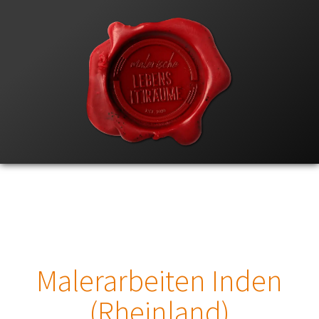
Malerarbeiten Inden
(Rheinland)