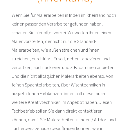
Wenn Sie für Malerarbeiten in Inden im Rheinland noch
keinen passenden Verarbeiter gefunden haben,
schauen Sie hier öfter vorbei. Wir wollen Ihnen einen
Maler vorstellen, der nicht nur die Standard-
Malerarbeiten, wie außen streichen und innen
streichen, durchführt. Er soll, neben tapezieren und
verputzen, auch lackieren und z. B. dämmen anbieten.
Und die nicht alltäglichen Malerarbeiten ebenso. Von
feinen Spachtelarbeiten, über Wischtechniken in
ausgefallenen Farbkonzeptionen soll dieser auch
weitere Kreativtechniken im Angebot haben. Diesen
Fachbetrieb sollen Sie dann direkt kontaktieren
können, damit Sie Malerarbeiten in Inden / Altdorf und
Lucherberg genauso beauftragen können, wie in