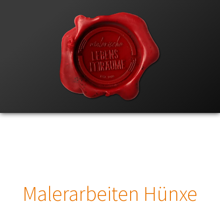
Malerarbeiten Hünxe