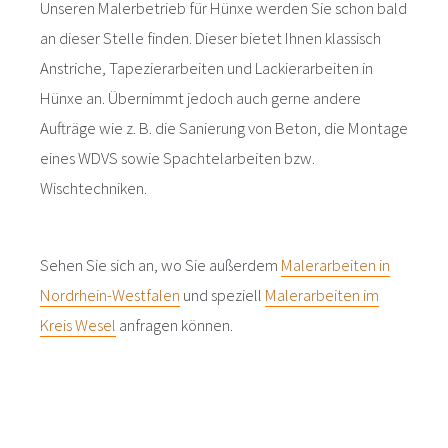
Unseren Malerbetrieb für Hünxe werden Sie schon bald
an dieser Stelle finden. Dieser bietet Ihnen klassisch
Anstriche, Tapezierarbeiten und Lackierarbeiten in
Hünxe an. Übernimmt jedoch auch gerne andere
Aufträge wie z. B. die Sanierung von Beton, die Montage
eines WDVS sowie Spachtelarbeiten bzw.
Wischtechniken.
Sehen Sie sich an, wo Sie außerdem
Malerarbeiten in
Nordrhein-Westfalen
und speziell
Malerarbeiten im
Kreis Wesel
anfragen können.