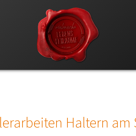
erarbeiten Haltern am