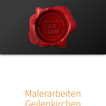
Malerarbeiten
Geilenkirchen