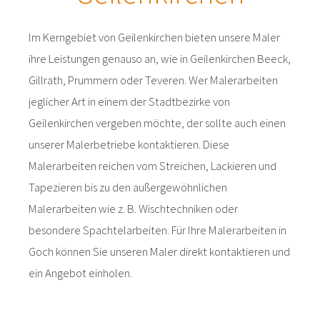
Im Kerngebiet von Geilenkirchen bieten unsere Maler
ihre Leistungen genauso an, wie in Geilenkirchen Beeck,
Gillrath, Prummern oder Teveren. Wer Malerarbeiten
jeglicher Art in einem der Stadtbezirke von
Geilenkirchen vergeben möchte, der sollte auch einen
unserer Malerbetriebe kontaktieren. Diese
Malerarbeiten reichen vom Streichen, Lackieren und
Tapezieren bis zu den außergewöhnlichen
Malerarbeiten wie z. B. Wischtechniken oder
besondere Spachtelarbeiten. Für Ihre Malerarbeiten in
Goch können Sie unseren Maler direkt kontaktieren und
ein Angebot einholen.