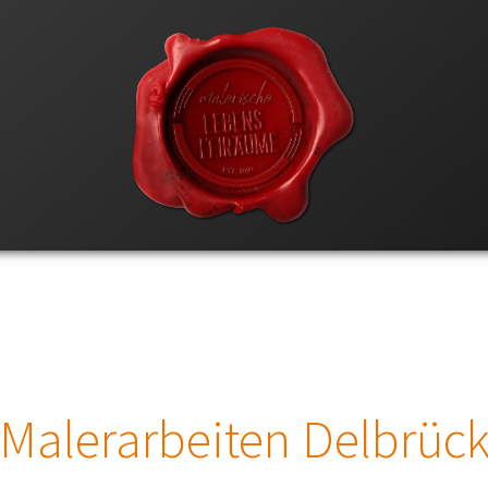
Malerarbeiten Delbrüc