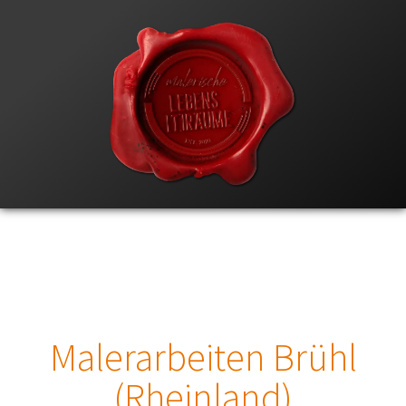
Malerarbeiten Brühl
(Rheinland)