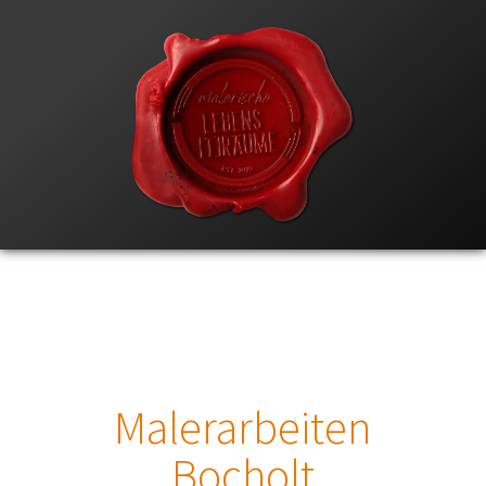
Malerarbeiten
Bocholt