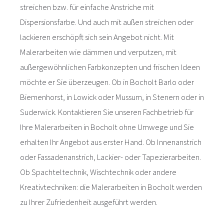
streichen bzw. für einfache Anstriche mit
Dispersionsfarbe. Und auch mit außen streichen oder
lackieren erschöpft sich sein Angebot nicht. Mit
Malerarbeiten wie dämmen und verputzen, mit
außergewöhnlichen Farbkonzepten und frischen Ideen
möchte er Sie überzeugen. Ob in Bocholt Barlo oder
Biemenhorst, in Lowick oder Mussum, in Stenern oder in
Suderwick. Kontaktieren Sie unseren Fachbetrieb für
Ihre Malerarbeiten in Bocholt ohne Umwege und Sie
erhalten Ihr Angebot aus erster Hand. Ob Innenanstrich
oder Fassadenanstrich, Lackier- oder Tapezierarbeiten.
Ob Spachteltechnik, Wischtechnik oder andere
Kreativtechniken: die Malerarbeiten in Bocholt werden
zu Ihrer Zufriedenheit ausgeführt werden.