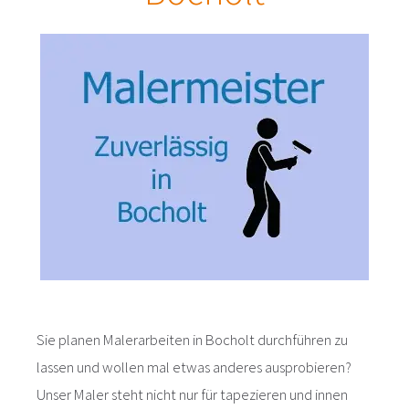
Sie planen Malerarbeiten in Bocholt durchführen zu
lassen und wollen mal etwas anderes ausprobieren?
Unser Maler steht nicht nur für tapezieren und innen