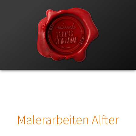
Malerarbeiten Alfter