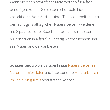
Wenn Sie einen tatkräftigen Malerbetrieb für Alfter
benötigen, können Sie diesen schon bald hier
kontaktieren. Vom Anstrich über Tapezierarbeiten bis zu
den nicht ganz alltäglichen Malerarbeiten, wie denen
mit Gipskarton oder Spachtelarbeiten, wird dieser
Malerbetrieb in Alfter für Sie tätig werden können und
sein Malerhandwerk anbieten.
Schauen Sie, wo Sie darüber hinaus
Malerarbeiten in
Nordrhein-Westfalen
und insbesondere
Malerarbeiten
im Rhein-Sieg-Kreis
beauftragen können.